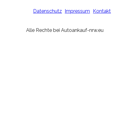
Datenschutz
Impressum
Kontakt
Alle Rechte bei Autoankauf-nrw.eu