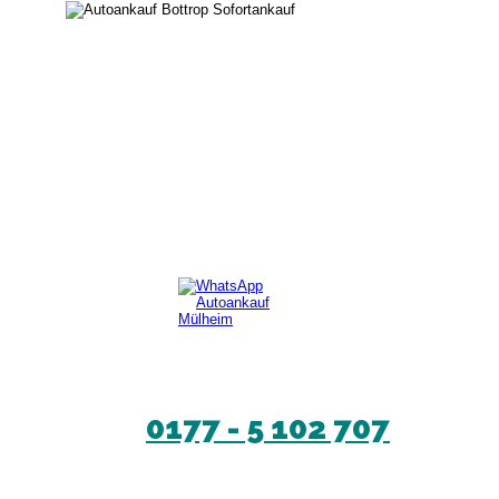
0177 - 5 102 707