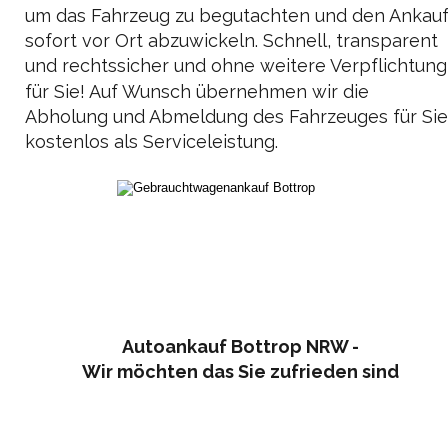
um das Fahrzeug zu begutachten und den Ankauf
sofort vor Ort abzuwickeln. Schnell, transparent 
und rechtssicher und ohne weitere Verpflichtung
für Sie! Auf Wunsch übernehmen wir die 
Abholung und Abmeldung des Fahrzeuges für Sie
kostenlos als Serviceleistung.
Autoankauf Bottrop NRW - 
Wir möchten das Sie zufrieden sind